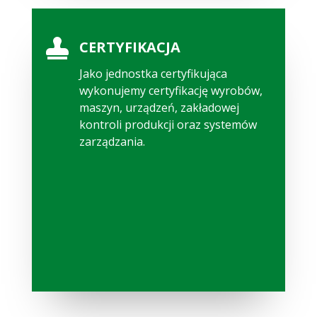

CERTYFIKACJA
Jako jednostka certyfikująca
wykonujemy certyfikację wyrobów,
maszyn, urządzeń, zakładowej
kontroli produkcji oraz systemów
zarządzania.