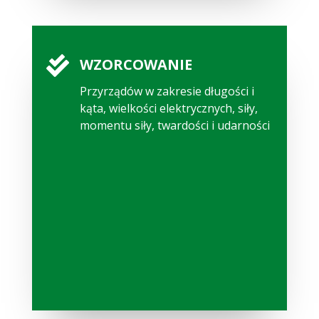

WZORCOWANIE
Przyrządów w zakresie długości i
kąta, wielkości elektrycznych, siły,
momentu siły, twardości i udarności