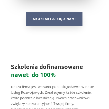
SKONTAKTUJ SIĘ Z NAMI
Szkolenia dofinansowane
nawet do 100%
Nasza firma jest wpisana jako usługodawca w Bazie
Usług Rozwojowych. Zrealizujemy każde szkolenie,
które podniesie kwalifikację Twoich pracowników i
zwiększy konkurencyjność Twojej firmy.