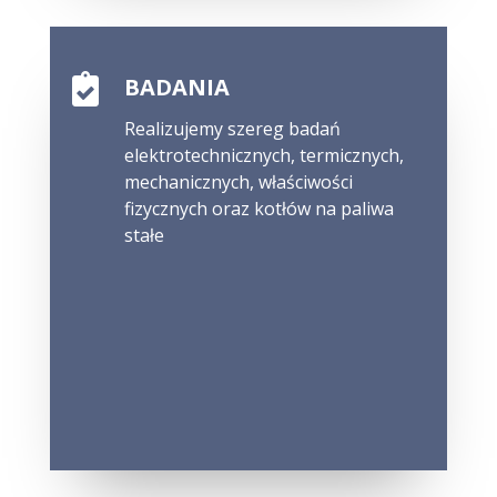

BADANIA
Realizujemy szereg badań
elektrotechnicznych, termicznych,
mechanicznych, właściwości
fizycznych oraz kotłów na paliwa
stałe