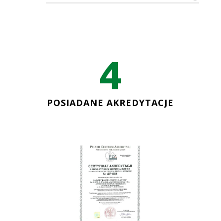
4
POSIADANE AKREDYTACJE