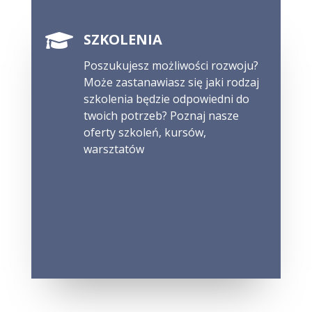

SZKOLENIA
Poszukujesz możliwości rozwoju?
Może zastanawiasz się jaki rodzaj
szkolenia będzie odpowiedni do
twoich potrzeb? Poznaj nasze
oferty szkoleń, kursów,
warsztatów