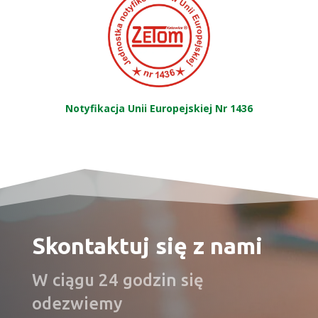
Notyfikacja Unii Europejskiej Nr 1436
Skontaktuj się z nami
W ciągu 24 godzin się
odezwiemy