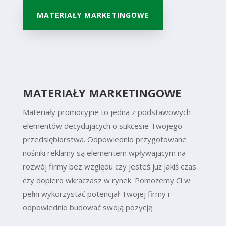
MATERIAŁY MARKETINGOWE
MATERIAŁY MARKETINGOWE
Materiały promocyjne to jedna z podstawowych
elementów decydujących o sukcesie Twojego
przedsiębiorstwa. Odpowiednio przygotowane
nośniki reklamy są elementem wpływającym na
rozwój firmy bez względu czy jesteś już jakiś czas
czy dopiero wkraczasz w rynek. Pomożemy Ci w
pełni wykorzystać potencjał Twojej firmy i
odpowiednio budować swoją pozycję.