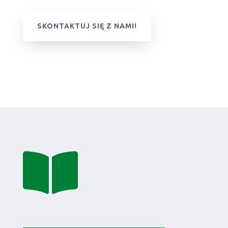
SKONTAKTUJ SIĘ Z NAMI!
