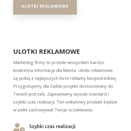
ULOTKI REKLAMOWE
ULOTKI REKLAMOWE
Marketing firmy to przede wszystkim bardzo
konkretna informacja dla klienta. Ulotki reklamowe
są jedną z najlepszych form reklamy bezpośredniej.
Przygotujemy dla Ciebie projekt dostosowany do
Twoich potrzeb. Zapewniamy wysoki standard i
szybki czas realizacji. Ten unikatowy produkt będzie
w pełni zachowywał Twoje oczekiwania

Szybki czas realizacji