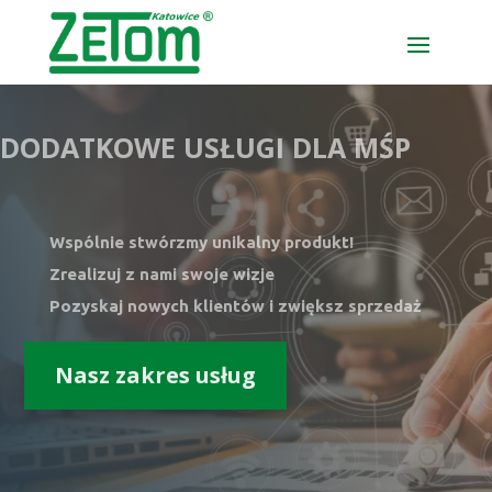
DODATKOWE USŁUGI DLA MŚP
Wspólnie stwórzmy unikalny produkt!
Zrealizuj z nami swoje wizje
Pozyskaj nowych klientów i zwiększ sprzedaż
Nasz zakres usług