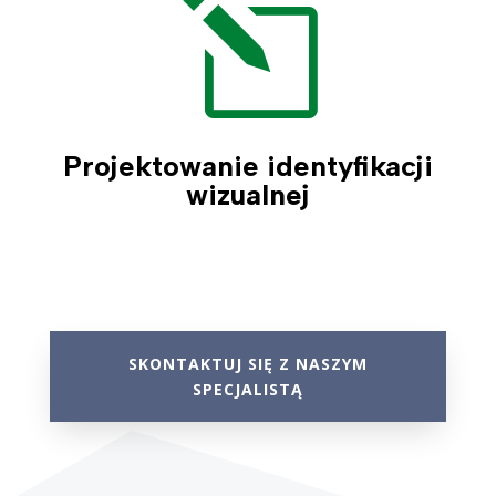
l
Projektowanie identyfikacji
wizualnej
SKONTAKTUJ SIĘ Z NASZYM
SPECJALISTĄ