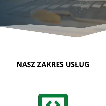
NASZ ZAKRES USŁUG