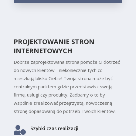
PROJEKTOWANIE STRON
INTERNETOWYCH
Dobrze zaprojektowana strona pomoże Ci dotrzeć
do nowych klientów - niekoniecznie tych co
mieszkają blisko Ciebie! Twoja strona może być
centralnym punktem gdzie przedstawisz swoją
firmę, usługi czy produkty. Zadbamy o to by
wspólnie zrealizować przejrzystą, nowoczesną
stronę dopasowaną do potrzeb Twoich klientów.

Szybki czas realizacji