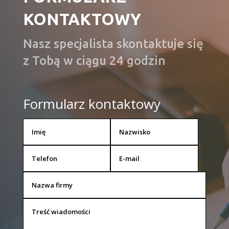
KONTAKTOWY
Nasz specjalista skontaktuje się
z Tobą w ciągu 24 godzin
Formularz kontaktowy