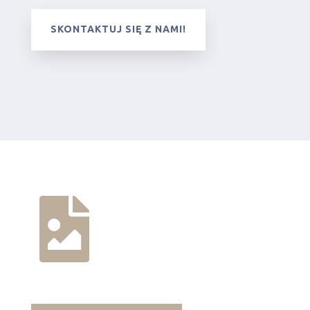
SKONTAKTUJ SIĘ Z NAMI!
