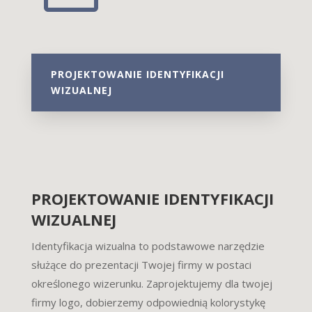
PROJEKTOWANIE IDENTYFIKACJI
WIZUALNEJ
PROJEKTOWANIE IDENTYFIKACJI
WIZUALNEJ
Identyfikacja wizualna to podstawowe narzędzie
służące do prezentacji Twojej firmy w postaci
określonego wizerunku. Zaprojektujemy dla twojej
firmy logo, dobierzemy odpowiednią kolorystykę