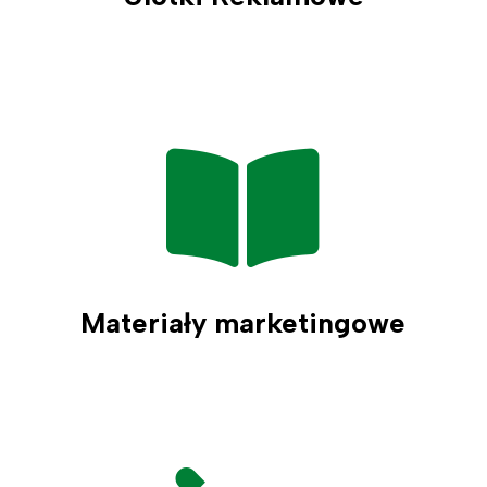

Materiały marketingowe