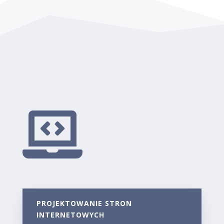

PROJEKTOWANIE STRON
INTERNETOWYCH