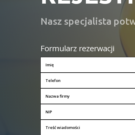
Nasz specjalista pot
Formularz rezerwacji