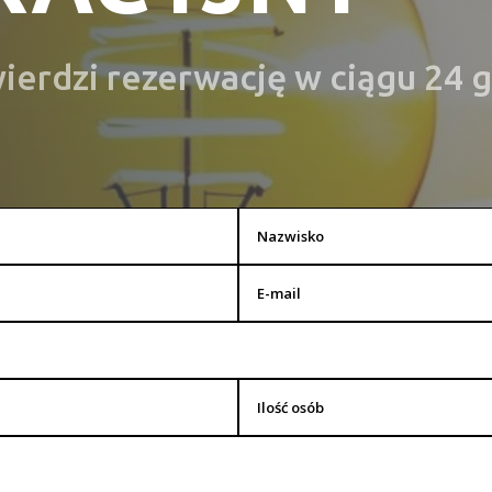
wierdzi rezerwację w ciągu 24 